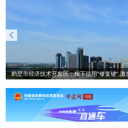
鹤壁市经济技术开发区：按下信用“修复键” 激