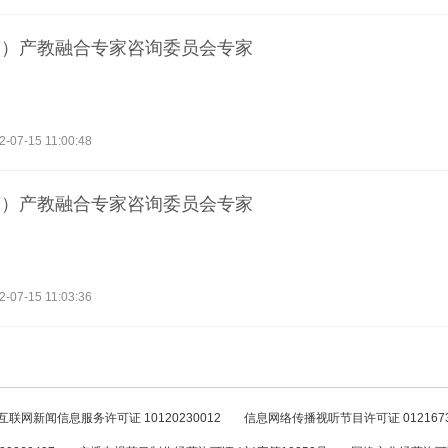
南）产教融合专家咨询委员会专家
2-07-15 11:00:48
南）产教融合专家咨询委员会专家
2-07-15 11:03:36
互联网新闻信息服务许可证 10120230012
信息网络传播视听节目许可证 012167