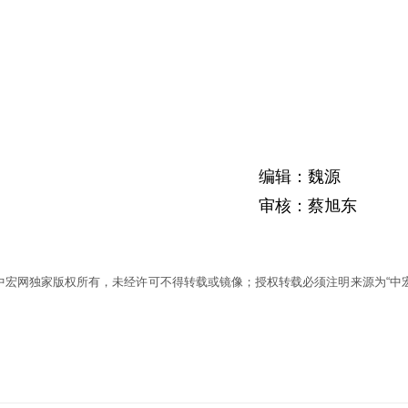
编辑：魏源
审核：蔡旭东
为中宏网独家版权所有，未经许可不得转载或镜像；授权转载必须注明来源为“中宏