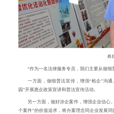
蔡
“作为一名法律服务专员，我们主要从做细普
一方面，做细普法宣传，增强“检企”沟通。
园”开展惠企政策宣讲和普法宣传活动。
另一方面，做好涉企案件，增强企业信心。在
个案件”的价值追求，将办案理念同企业发展