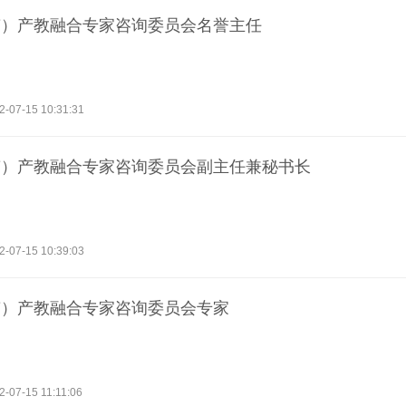
南）产教融合专家咨询委员会名誉主任
2-07-15 10:31:31
南）产教融合专家咨询委员会副主任兼秘书长
2-07-15 10:39:03
南）产教融合专家咨询委员会专家
2-07-15 11:11:06