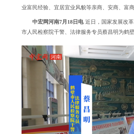
业富民经验、宜居宜业风貌等亲商、安商、富
中宏网河南7月18日电
近日，国家发展改革
市人民检察院干警、法律服务专员蔡昌明为鹤