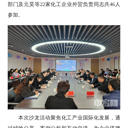
部门及元昊等22家化工企业外贸负责同志共46人
参加。
本次沙龙活动聚焦化工产业国际化发展，通