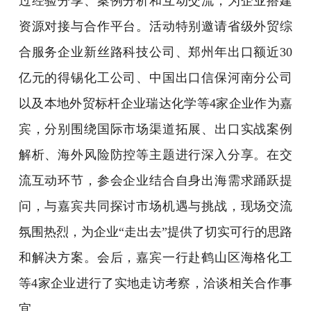
过经验分享、案例分析和互动交流，为企业搭建
资源对接与合作平台。活动特别邀请省级外贸综
合服务企业新丝路科技公司、郑州年出口额近30
亿元的得锡化工公司、中国出口信保河南分公司
以及本地外贸标杆企业瑞达化学等4家企业作为嘉
宾，分别围绕国际市场渠道拓展、出口实战案例
解析、海外风险防控等主题进行深入分享。在交
流互动环节，参会企业结合自身出海需求踊跃提
问，与嘉宾共同探讨市场机遇与挑战，现场交流
氛围热烈，为企业“走出去”提供了切实可行的思路
和解决方案。会后，嘉宾一行赴鹤山区海格化工
等4家企业进行了实地走访考察，洽谈相关合作事
宜。