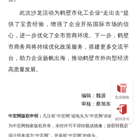
此次沙龙活动为鹤壁市化工企业“走出去”提
供了宝贵经验，增强了企业开拓国际市场的信
心，进一步优化了全市营商环境。下一步，鹤壁
市商务局将持续优化政策服务，搭建更多交流平
台，助力企业扬帆出海，推动鹤壁市外向型经济
高质量发展。
编辑：魏源
审核：蔡旭东
中宏网版权申明：
凡注有“中宏网”或电头为“中宏网”的稿件，均
为中宏网独家版权所有，未经许可不得转载或镜像；授权转载必
须注明来源为“中宏网”，并保留“中宏网”的电头。