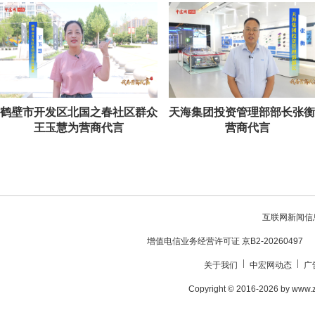
鹤壁市开发区北国之春社区群众
天海集团投资管理部部长张衡
王玉慧为营商代言
营商代言
互联网新闻信息服
增值电信业务经营许可证 京B2-20260497
关于我们
中宏网动态
广
Copyright © 2016-2026 by