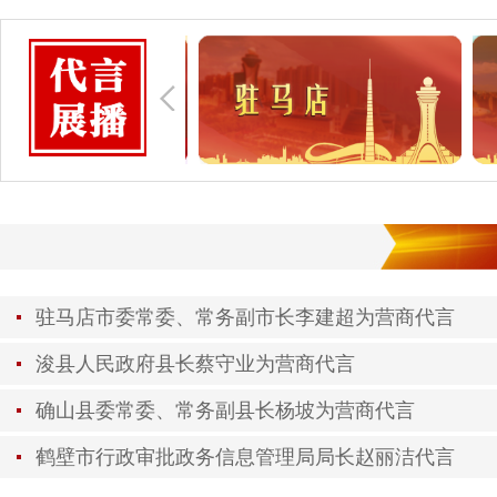
驻马店市委常委、常务副市长李建超为营商代言
浚县人民政府县长蔡守业为营商代言
确山县委常委、常务副县长杨坡为营商代言
鹤壁市行政审批政务信息管理局局长赵丽洁代言