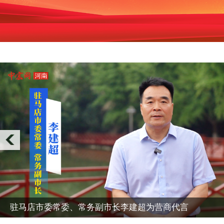
驻马店市委常委、常务副市长李建超为营商代