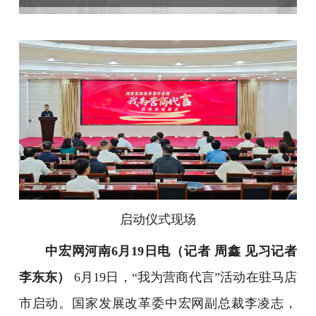
启动仪式现场
中宏网河南6月19日电（记者 周鑫 见习记者
李东东）
6月19日，“我为营商代言”活动在驻马店
市启动。国家发展改革委中宏网副总裁李凌志，