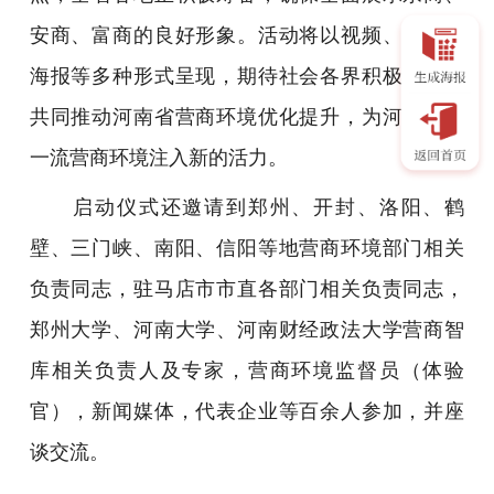
安商、富商的良好形象。活动将以视频、图文、
海报等多种形式呈现，期待社会各界积极参与，
共同推动河南省营商环境优化提升，为河南打造
一流营商环境注入新的活力。
启动仪式还邀请到郑州、开封、洛阳、鹤
壁、三门峡、南阳、信阳等地营商环境部门相关
负责同志，驻马店市市直各部门相关负责同志，
郑州大学、河南大学、河南财经政法大学营商智
库相关负责人及专家，营商环境监督员（体验
官），新闻媒体，代表企业等百余人参加，并座
谈交流。