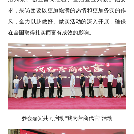
求，采访团要以更加饱满的热情和更加务实的作
风，全力以赴做好、做实活动的深入开展，确保
在全国取得扎实而富有成效的影响。
参会嘉宾共同启动“我为营商代言”活动