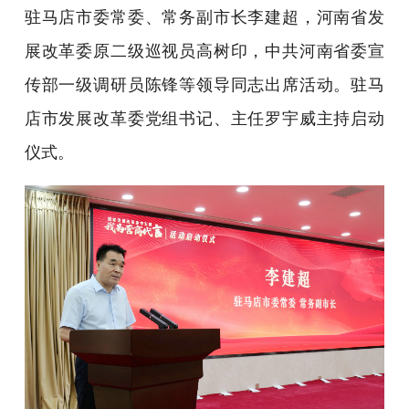
驻马店市委常委、常务副市长李建超，河南省发
展改革委原二级巡视员高树印，中共河南省委宣
传部一级调研员陈锋等领导同志出席活动。驻马
店市发展改革委党组书记、主任罗宇威主持启动
仪式。