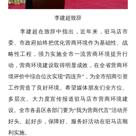
李建超致辞
李建超在致辞中指出，近年来，驻马店市
委、市政府始终把优化营商环境作为基础性、战
略性工程，强力实施全市一流营商环境提升行
动，营商环境建设取得明显成效，在全省营商环
境评价中综合位次实现“四连升”，为全市招商引资
工作营造了良好环境。希望媒体朋友们全方位、
多层次、大力度宣传报道驻马店市营商环境建
设。全市各县区各部门要为“我为营商代言”活动开
好头、起好步，保障好、服务好活动在驻马店顺
利实施。