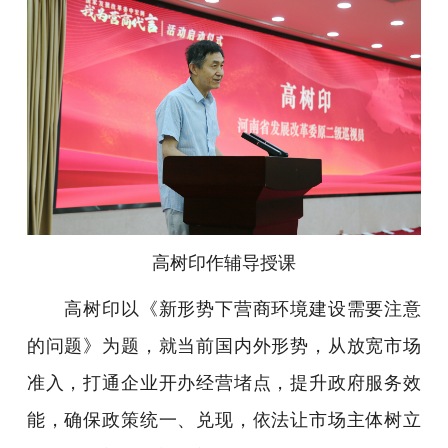
高树印作辅导授课
高树印以《新形势下营商环境建设需要注意
的问题》为题，就当前国内外形势，从放宽市场
准入，打通企业开办经营堵点，提升政府服务效
能，确保政策统一、兑现，依法让市场主体树立