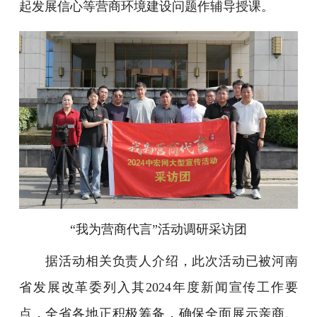
起发展信心等营商环境建设问题作辅导授课。
“我为营商代言”活动调研采访团
据活动相关负责人介绍，此次活动已被河南
省发展改革委列入其2024年度新闻宣传工作要
点，全省各地正积极筹备，确保全面展示亲商、