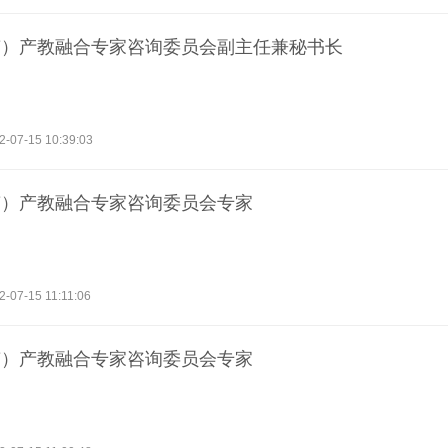
南）产教融合专家咨询委员会副主任兼秘书长
2-07-15 10:39:03
南）产教融合专家咨询委员会专家
2-07-15 11:11:06
南）产教融合专家咨询委员会专家