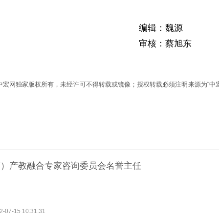
编辑：魏源
审核：蔡旭东
为中宏网独家版权所有，未经许可不得转载或镜像；授权转载必须注明来源为“中宏
南）产教融合专家咨询委员会名誉主任
2-07-15 10:31:31