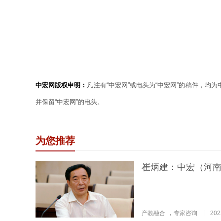
中宏网版权申明：
凡注有“中宏网”或电头为“中宏网”的稿件，均
并保留“中宏网”的电头。
为您推荐
崔炳建：中宏（河
产教融合
，
专家咨询
202