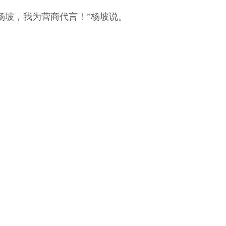
坡，我为营商代言！”杨坡说。