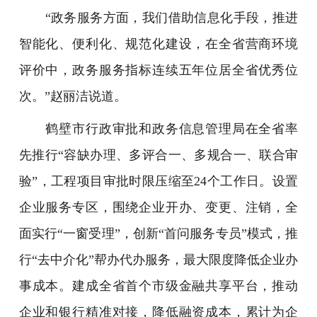
“政务服务方面，我们借助信息化手段，推进
智能化、便利化、规范化建设，在全省营商环境
评价中，政务服务指标连续五年位居全省优秀位
次。”赵丽洁说道。
鹤壁市行政审批和政务信息管理局在全省率
先推行“容缺办理、多评合一、多规合一、联合审
验”，工程项目审批时限压缩至24个工作日。设置
企业服务专区，围绕企业开办、变更、注销，全
面实行“一窗受理”，创新“首问服务专员”模式，推
行“去中介化”帮办代办服务，最大限度降低企业办
事成本。建成全省首个市级金融共享平台，推动
企业和银行精准对接，降低融资成本，累计为企