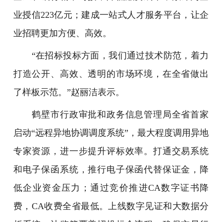
业授信223亿元；建成一站式人才服务平台，让企
业招聘更加方便、高效。
“在招标投标方面，我们通过技术防范，着力
打造公开、高效、透明的市场环境，在全省做出
了样板示范。”赵丽洁表示。
鹤壁市行政审批和政务信息管理局全省首家
启动“远程异地协调调度系统”，最大程度调用异地
专家资源，进一步提升评标效率。打通交易系统
和电子保函系统，推行电子保函代替保证金，降
低企业资金压力；通过竞价推进CA数字证书降
费，CA收费全省最低。上线数字见证和大数据分