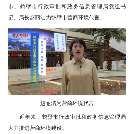
市。鹤壁市行政审批和政务信息管理局党组书
记、局长赵丽洁为鹤壁市营商环境代言。
赵丽洁为营商环境代言
近年来，鹤壁市行政审批和政务信息管理局
大力推进营商环境建设。