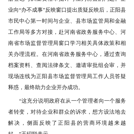
业向“办不成事”反映窗口提出质疑反映后，正阳县
市民中心第一时间与企业、县市场监管局和金融
工作局等多方对接，赴河南省政务服务中心、河
南省市场监督管理局窗口学习相关具体政策和相
关办理流程。在河南省政务服务中心，通过查询
档案资料、查阅法律条文、邀请审批组会审，并
现场连线为正阳县市场监督管理局工作人员答疑
释惑，最终助力企业开办成功。
“这充分说明政府在从一个管理者向一个服务
者转变，对待企业和群众的诉求，想方设法地去
解决，侧面反映了正阳县的营商环境越来越
好。
”
王绍聪表示。