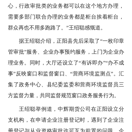
心，行政审批类的业务都可以在这个地方办理，
需要多部门联合办理的业务都是柜台挨着柜台，
群众再也不用多跑路了。”王绍聪感慨道。
据王绍聪介绍，正阳县先后采取了“一枚印章
管审批”服务、企业办事预约服务，上门为企业办
理业务。同时，大厅还设立了“有诉即办”“办不成
事”反映窗口和监督窗口、“营商环境监测点”。汇
集了政务中心、县纪委监委和营商环境监督员三
方监督力量，共同监督规范窗口政务服务行为。
王绍聪举例道，
中辉期货公司在正阳设立分
支机构，在申请企业注册登记时，遇到了企业注
册登记与从业资格审批许可互为前置的问题。企