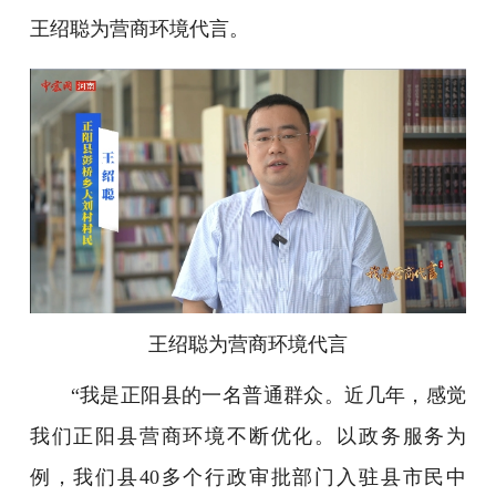
王绍聪为营商环境代言。
王绍聪为营商环境代言
“我是正阳县的一名普通群众。近几年，感觉
我们正阳县营商环境不断优化。以政务服务为
例，我们县40多个行政审批部门入驻县市民中