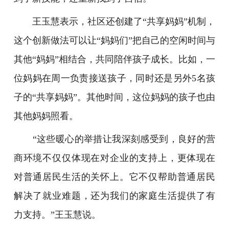
王玉慧表示，社区还创建了“共享妈妈”机制，
这个创新做法可以让“妈妈们”把自己的空闲时间与
其他“妈妈”相结合，共同陪伴孩子成长。比如，一
位妈妈在周一负责接送孩子，同时还是另外5名孩
子的“共享妈妈”。其他时间，这位妈妈的孩子也由
其他妈妈照看。
“这些暖心的举措让我深刻感受到，良好的营
商环境不仅仅体现在对企业的支持上，更体现在
对普通居民生活的关怀上。它不仅帮助普通居民
解决了就业难题，还为我们的家庭生活提供了有
力支持。”王玉慧说。