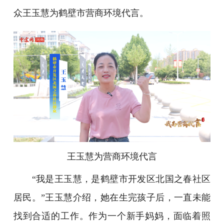
众王玉慧为鹤壁市营商环境代言。
王玉慧为营商环境代言
“我是王玉慧，是鹤壁市开发区北国之春社区
居民。”王玉慧介绍，她在生完孩子后，一直未能
找到合适的工作。作为一个新手妈妈，面临着照