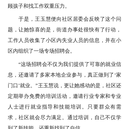
顾孩子和找工作双重压力。
于是，王玉慧便向社区居委会反映了这个问
题，让她惊喜的是，街道办事处很快有了行动，
工作人员收集了小区内失业人员的信息，并在小
区内组织了一场专场招聘会。
“这场招聘会不仅为我们提供了可靠的就业信
息，还邀请了多家本地企业参与，真正做到了‘家
门口’就业。”王玉慧说，更让她感动的是，社区还
定期举办免费的培训活动，邀请行业专家和专业
人士进行就业指导和技能培训。只要群众有需
求，社区就会尽力满足。通过培训，自己不仅学
到了新技能，还重新找到了自信。