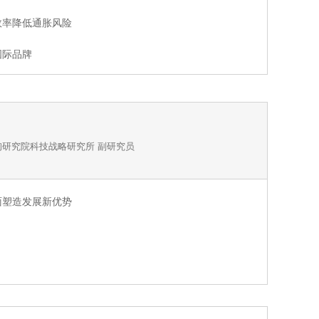
效率降低通胀风险
国际品牌
研究院科技战略研究所 副研究员
面塑造发展新优势