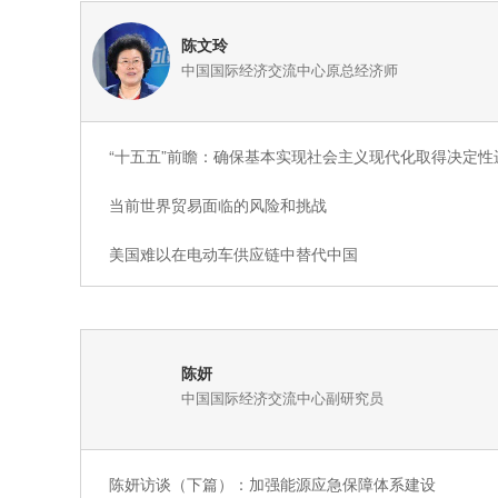
陈文玲
中国国际经济交流中心原总经济师
“十五五”前瞻：确保基本实现社会主义现代化取得决定性
当前世界贸易面临的风险和挑战
美国难以在电动车供应链中替代中国
陈妍
中国国际经济交流中心副研究员
陈妍访谈（下篇）：加强能源应急保障体系建设