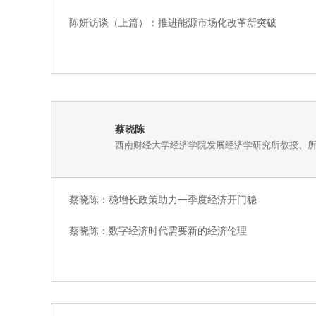
陈妍访谈（上篇）：推进能源市场化改革新突破
蔡晓陈
西南财经大学经济学院发展经济学研究所教授、
蔡晓陈：稳增长政策助力一季度经济开门稳
蔡晓陈：数字经济时代需要新的经济伦理