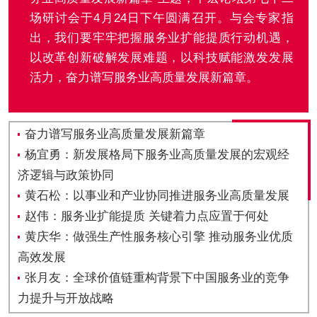
场研讨会于4月24日下午圆满召开。与会专家指
出，我们要牢牢把握服务业扩能提质行动机遇，
以改革创新破解发展难题，以科技赋能激发发展
活力，奋力谱写服务业高质量发展新篇章。
奋力谱写服务业高质量发展新篇章
杨宜勇：新发展格局下服务业高质量发展的宏观经
济逻辑与政策协同
黄石松：以事业和产业协同推进服务业高质量发展
赵伟：服务业扩能提质 关键着力点应置于何处
黄庆华：做强生产性服务核心引擎 推动服务业优质
高效发展
张月友：全球价值链重构背景下中国服务业的竞争
力提升与开放战略