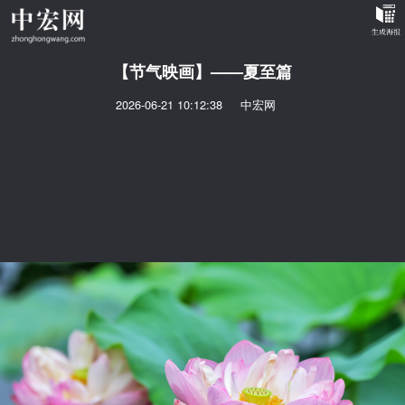
【节气映画】——夏至篇
2026-06-21 10:12:38
中宏网