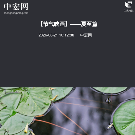
【节气映画】——夏至篇
2026-06-21 10:12:38
中宏网