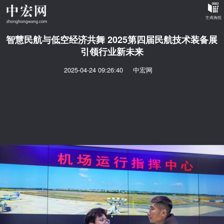
智慧民航与低空经济共舞 2025第四届民航技术装备展
引领行业新未来
2025-04-24 09:26:40
中宏网