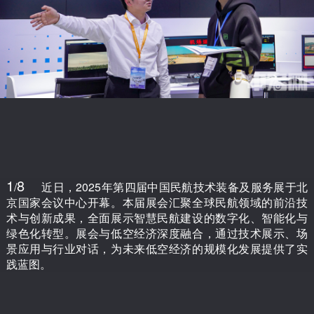
1
8
/
近日，2025年第四届中国民航技术装备及服务展于北
京国家会议中心开幕。本届展会汇聚全球民航领域的前沿技
术与创新成果，全面展示智慧民航建设的数字化、智能化与
绿色化转型。展会与低空经济深度融合，通过技术展示、场
景应用与行业对话，为未来低空经济的规模化发展提供了实
践蓝图。