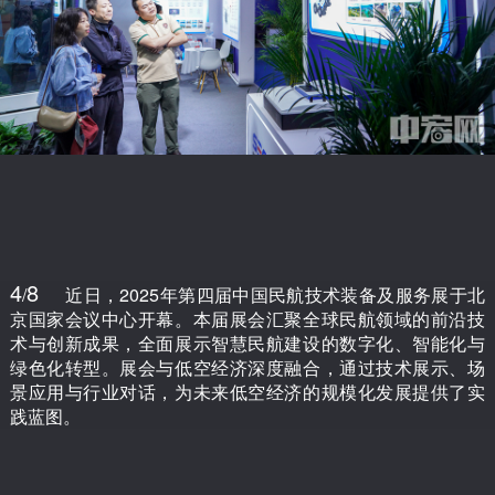
4
8
/
近日，2025年第四届中国民航技术装备及服务展于北
京国家会议中心开幕。本届展会汇聚全球民航领域的前沿技
术与创新成果，全面展示智慧民航建设的数字化、智能化与
绿色化转型。展会与低空经济深度融合，通过技术展示、场
景应用与行业对话，为未来低空经济的规模化发展提供了实
践蓝图。