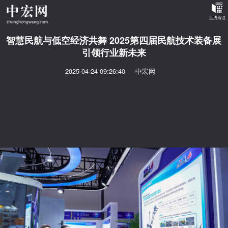
智慧民航与低空经济共舞 2025第四届民航技术装备展
引领行业新未来
2025-04-24 09:26:40
中宏网