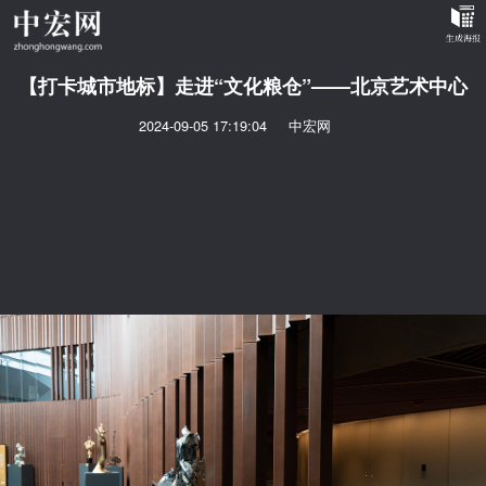
【打卡城市地标】走进“文化粮仓”——北京艺术中心
2024-09-05 17:19:04
中宏网