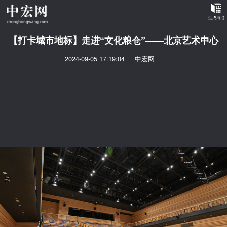
【打卡城市地标】走进“文化粮仓”——北京艺术中心
2024-09-05 17:19:04
中宏网