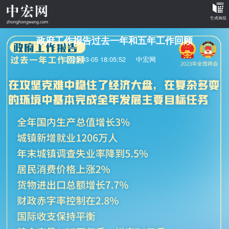
政府工作报告过去一年和五年工作回顾
2023-03-05 18:05:52
中宏网