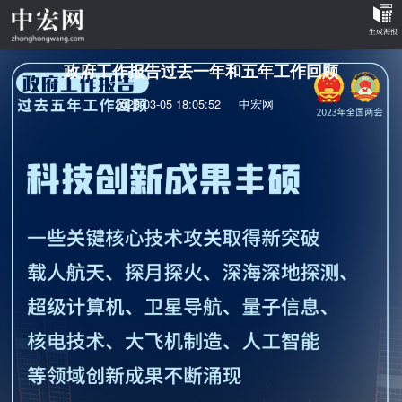
政府工作报告过去一年和五年工作回顾
2023-03-05 18:05:52
中宏网