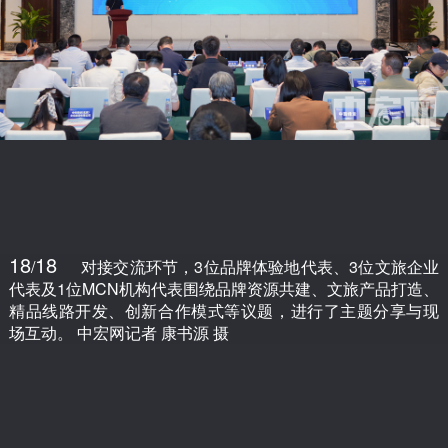
18
18
/
对接交流环节，3位品牌体验地代表、3位文旅企业
代表及1位MCN机构代表围绕品牌资源共建、文旅产品打造、
精品线路开发、创新合作模式等议题，进行了主题分享与现
场互动。 中宏网记者 康书源 摄