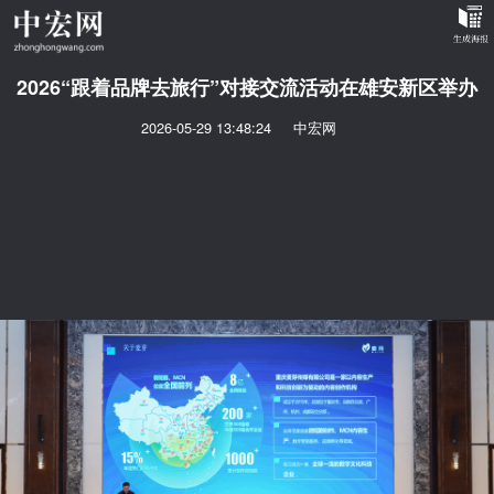
2026“跟着品牌去旅行”对接交流活动在雄安新区举办
2026-05-29 13:48:24
中宏网