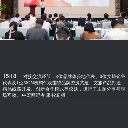
15
18
/
对接交流环节，3位品牌体验地代表、3位文旅企业
代表及1位MCN机构代表围绕品牌资源共建、文旅产品打造、
精品线路开发、创新合作模式等议题，进行了主题分享与现
场互动。 中宏网记者 康书源 摄