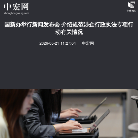
国新办举行新闻发布会 介绍规范涉企行政执法专项行
动有关情况
2026-05-21 11:27:04
中宏网