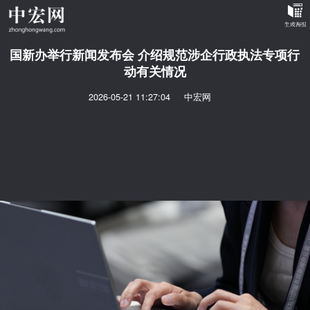
国新办举行新闻发布会 介绍规范涉企行政执法专项行
动有关情况
2026-05-21 11:27:04
中宏网