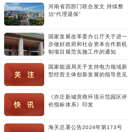
河南省四部门联合发文 持续整
治“代理退保”
国家发展改革委办公厅关于进一
步做好政府和社会资本合作新机
制项目规范实施工作的通知
国家能源局关于支持电力领域新
型经营主体创新发展的指导意见
《亦庄新城营商环境示范园区评
价指标体系》印发
海关总署公告2024年第173号