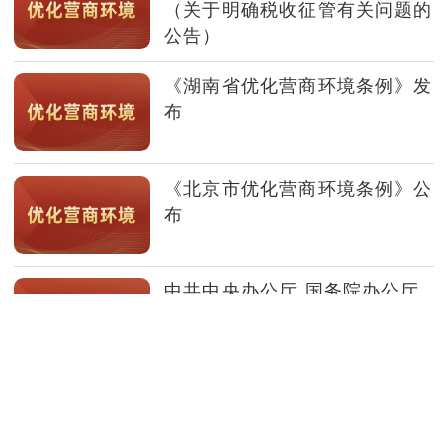
（关于明确税收征管有关问题的
公告）
《湖南省优化营商环境条例》发
布
《北京市优化营商环境条例》公
布
中共中央办公厅 国务院办公厅
关于数字贸易改革创新发展的意
见
中共中央办公厅 国务院办公厅
印发《有效降低全社会物流成本
行动方案》