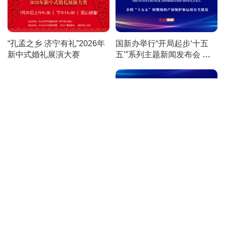
国新办举行“开局起步‘十五
“孔孟之乡 济宁有礼”2026年
五’”系列主题新闻发布会 介
新中式婚礼展演大赛
绍“十五五”时期知识产权保护
和运用有关情况
国新办举行新闻发布会 介绍
所谓“产能过剩”问题中方立场
有关情况