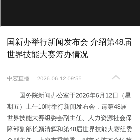
国新办举行新闻发布会 介绍第48届
世界技能大赛筹办情况
中宏直播
2026-06-12 09:55
国务院新闻办公室于2026年6月12日（星
期五）上午10时举行新闻发布会，请第48届
世界技能大赛组委会副主任、人力资源社会保
障部副部长颜清辉和第48届世界技能大赛组委