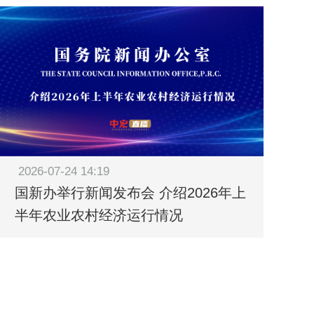
2026-07-24 14:19
国新办举行新闻发布会 介绍2026年上
半年农业农村经济运行情况