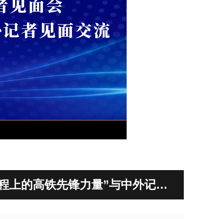
征程上的高铁先锋力量”与中外记者