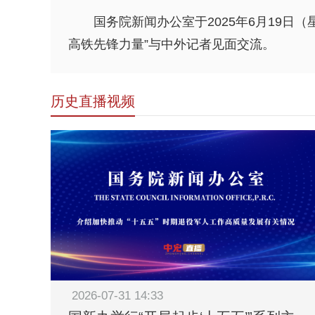
国务院新闻办公室于2025年6月19日
高铁先锋力量”与中外记者见面交流。
历史直播视频
2026-07-31 14:33