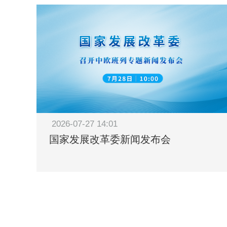
2026-07-27 14:01
国家发展改革委新闻发布会