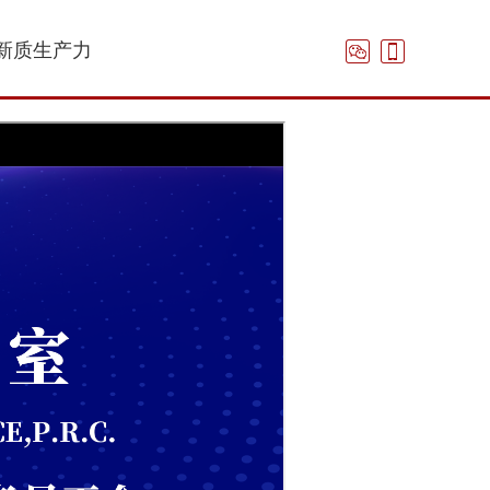
新质生产力