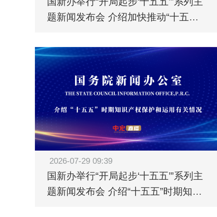
国新办举行“开局起步‘十五五’”系列主
题新闻发布会 介绍加快推动“十五
五”时期退役军人工作高质量发展有关
情况
2026-07-29 09:39
国新办举行“开局起步‘十五五’”系列主
题新闻发布会 介绍“十五五”时期知识
产权保护和运用有关情况