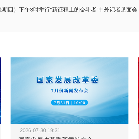
（星期四）下午3时举行“新征程上的奋斗者”中外记者见面
2026-07-30 19:31