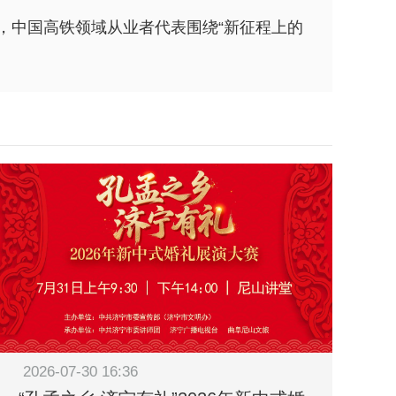
会，中国高铁领域从业者代表围绕“新征程上的
2026-07-30 16:36