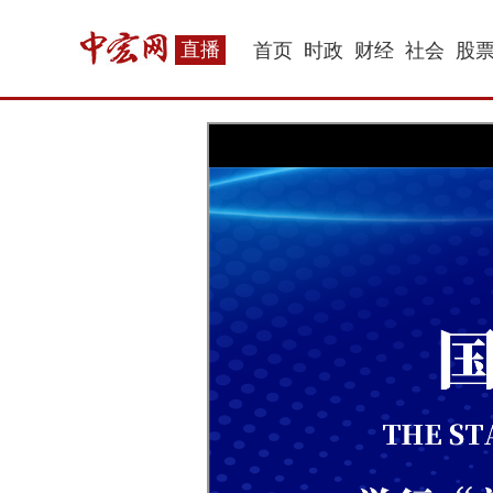
直播
首页
时政
财经
社会
股