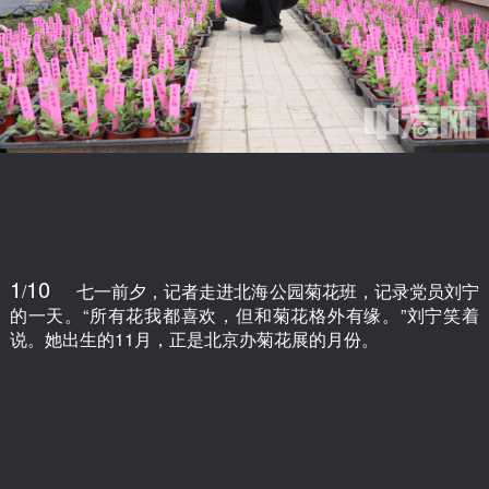
1
10
/
七一前夕，记者走进北海公园菊花班，记录党员刘宁
的一天。“所有花我都喜欢，但和菊花格外有缘。”刘宁笑着
说。她出生的11月，正是北京办菊花展的月份。