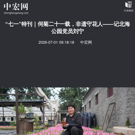
“七一”特刊｜伺菊二十一载，非遗守花人——记北海
公园党员刘宁
2026-07-01 09:18:18
中宏网