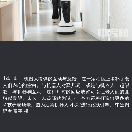
14
14
/
机器人提供的互动与反馈，在一定程度上填补了老
人们内心的空白。与机器人对弈几局，或是与机器人一起唱
歌，与机器狗互动，这种即时的回应或许可以让老人们的孤
独感缓解。未来，以该驿站为试点，各方还将打造出更多的
科技养老场景。图为迎宾机器人“小荣”进行路线引导。 中宏网
记者 富宇 摄