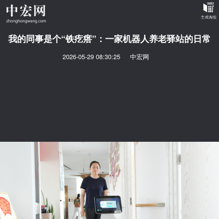
我的同事是个“铁疙瘩”：一家机器人养老驿站的日常
2026-05-29 08:30:25
中宏网