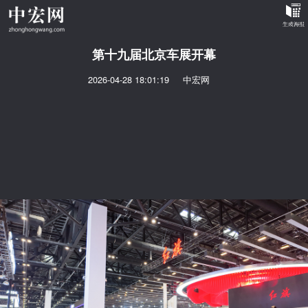
第十九届北京车展开幕
2026-04-28 18:01:19
中宏网