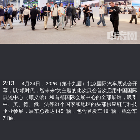
2
13
/
4月24日，2026（第十九届）北京国际汽车展览会开
幕，以“领时代，智未来“为主题的此次展会首次启用中国国际
展览中心（顺义馆）和首都国际会展中心的全部展馆，吸引
中、美、德、俄、法等21个国家和地区的头部供应链与科技
企业参展，展车总数达1451辆，包含首发车181辆，概念车
71辆。