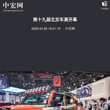
第十九届北京车展开幕
2026-04-28 18:01:19
中宏网