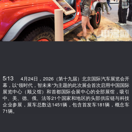
5
13
/
4月24日，2026（第十九届）北京国际汽车展览会开
幕，以“领时代，智未来“为主题的此次展会首次启用中国国际
展览中心（顺义馆）和首都国际会展中心的全部展馆，吸引
中、美、德、俄、法等21个国家和地区的头部供应链与科技
企业参展，展车总数达1451辆，包含首发车181辆，概念车
71辆。