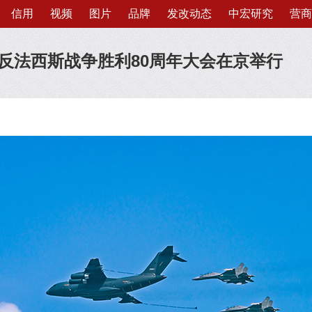
信用
视频
图片
品牌
发改动态
中宏研究
营商
反法西斯战争胜利80周年大会在京举行