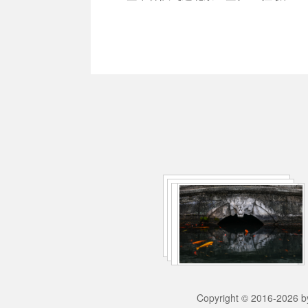
Copyright © 2016-2