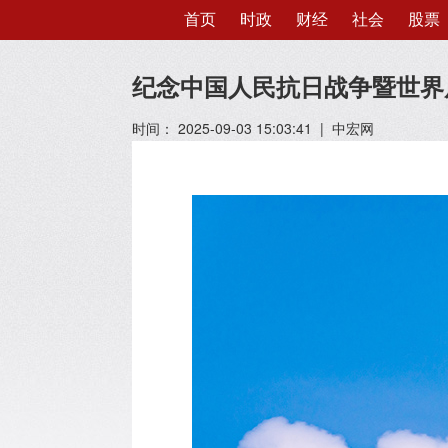
首页
时政
财经
社会
股票
纪念中国人民抗日战争暨世界
时间： 2025-09-03 15:03:41 | 中宏网