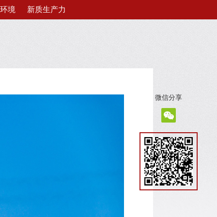
环境
新质生产力
微信分享