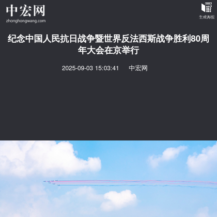
纪念中国人民抗日战争暨世界反法西斯战争胜利80周
年大会在京举行
2025-09-03 15:03:41
中宏网