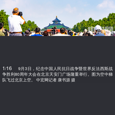
1
16
/
9月3日，纪念中国人民抗日战争暨世界反法西斯战
争胜利80周年大会在北京天安门广场隆重举行。图为空中梯
队飞过北京上空。 中宏网记者 康书源 摄