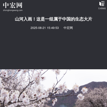
山河入画！这是一组属于中国的生态大片
2025-08-21 15:49:53
中宏网