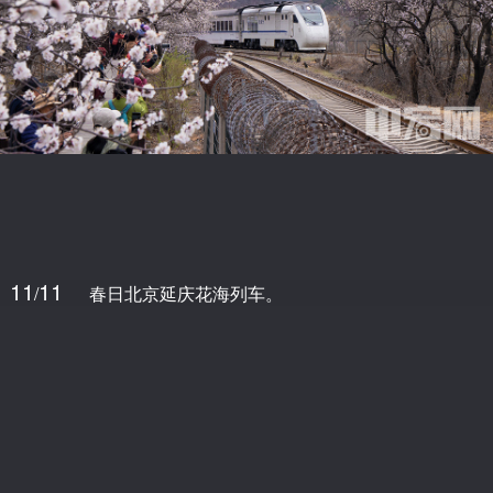
11
11
/
春日北京延庆花海列车。