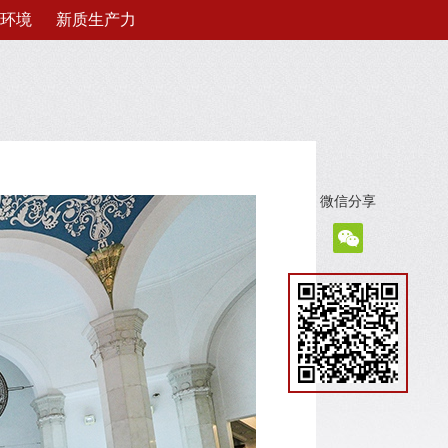
环境
新质生产力
微信分享