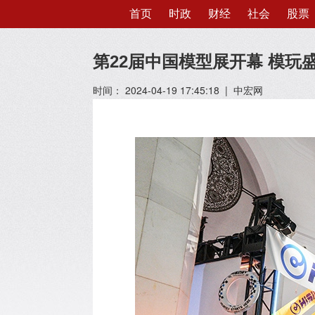
首页
时政
财经
社会
股票
第22届中国模型展开幕 模玩
时间： 2024-04-19 17:45:18 | 中宏网