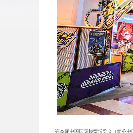
第22届中国国际模型博览会（简称中国