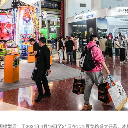
模型展）于2024年4月19日至21日在北京展览馆盛大开幕。本