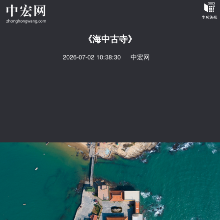
《海中古寺》
2026-07-02 10:38:30
中宏网