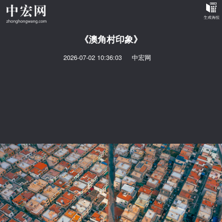
《澳角村印象》
2026-07-02 10:36:03
中宏网