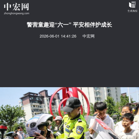
警营童趣迎“六一” 平安相伴护成长
2026-06-01 14:41:26
中宏网