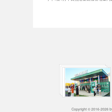
Copyright © 2016-2