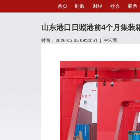
首页
时政
财经
社会
股票
山东港口日照港前4个月集装箱
时间： 2026-05-25 09:32:51 | 中宏网