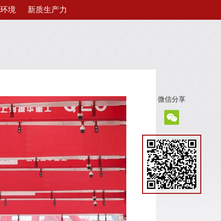
环境
新质生产力
微信分享