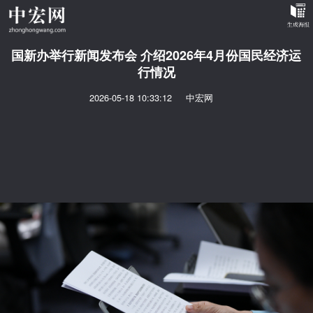
国新办举行新闻发布会 介绍2026年4月份国民经济运
行情况
2026-05-18 10:33:12
中宏网