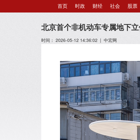
首页
时政
财经
社会
股票
北京首个非机动车专属地下立
时间： 2026-05-12 14:36:02 | 中宏网