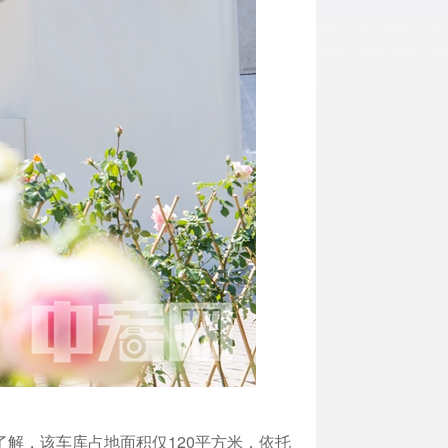
解，该车库占地面积仅120平方米，依托