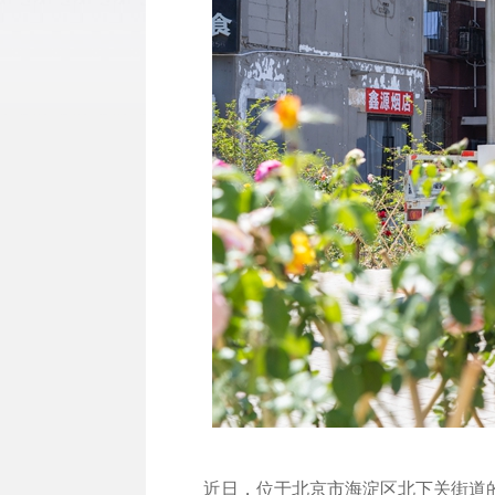
近日，位于北京市海淀区北下关街道