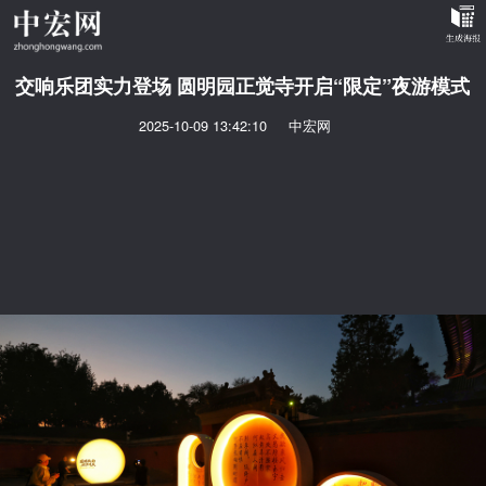
交响乐团实力登场 圆明园正觉寺开启“限定”夜游模式
2025-10-09 13:42:10
中宏网