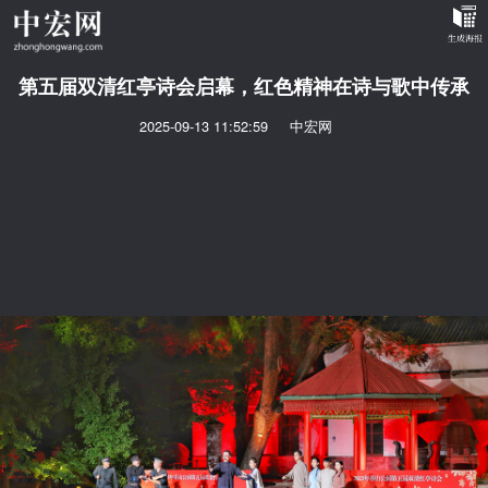
第五届双清红亭诗会启幕，红色精神在诗与歌中传承
2025-09-13 11:52:59
中宏网