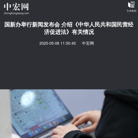
国新办举行新闻发布会 介绍《中华人民共和国民营经
济促进法》有关情况
2025-05-08 11:50:45
中宏网