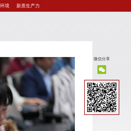
环境
新质生产力
微信分享