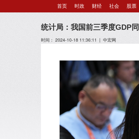
首页
时政
财经
社会
股票
统计局：我国前三季度GDP同比
时间： 2024-10-18 11:36:11 | 中宏网