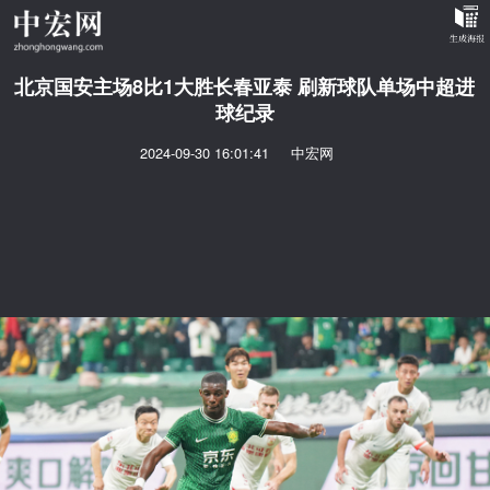
北京国安主场8比1大胜长春亚泰 刷新球队单场中超进
球纪录
2024-09-30 16:01:41
中宏网