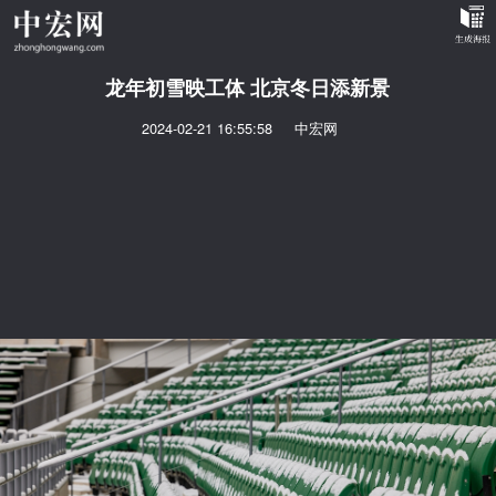
龙年初雪映工体 北京冬日添新景
2024-02-21 16:55:58
中宏网