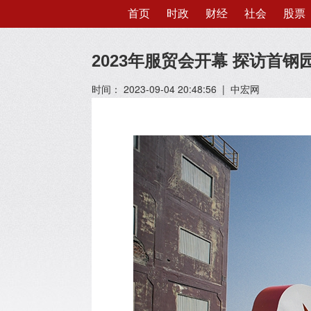
首页
时政
财经
社会
股票
2023年服贸会开幕 探访首钢
时间： 2023-09-04 20:48:56 | 中宏网