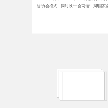
题”办会模式，同时以“一会两馆”（即国家