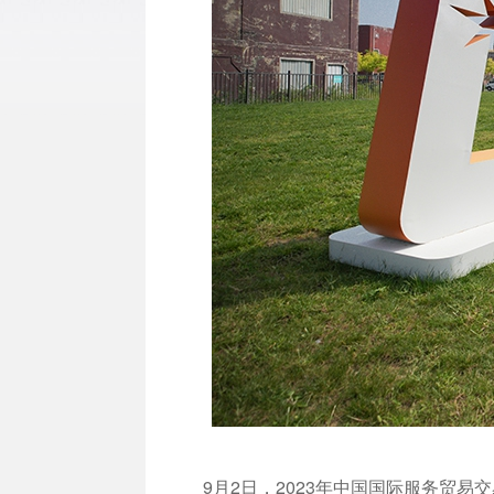
9月2日，2023年中国国际服务贸易