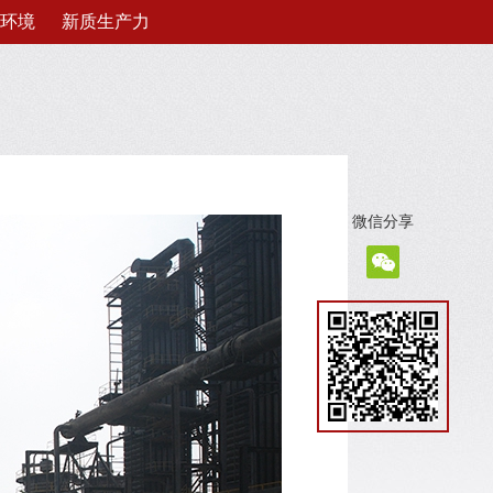
环境
新质生产力
微信分享