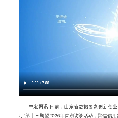
中宏网讯
日前，山东省数据要素创新创业
厅”第十三期暨2026年首期访谈活动，聚焦