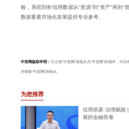
验，系统剖析信用数据从“资源”到“资产”再到
数据要素市场化发展提供专业参考。
中宏网版权申明：
凡注有“中宏网”或电头为“中宏网”的稿件，均
并保留“中宏网”的电头。
为您推荐
信用筑基·治理赋能
展的金融答卷