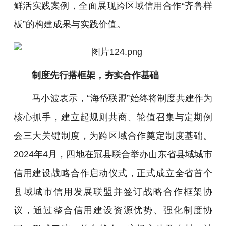
鲜活实践案例，全面展现跨区域信用合作“齐鲁样
板”的构建成果与实践价值。
制度先行搭框架，夯实合作基础
马小波表示，“海岱联盟”始终将制度共建作为
核心抓手，建立起规则共商、轮值召集与定期例
会三大关键制度，为跨区域合作奠定制度基础。
2024年4月，四地在冠县联合举办山东省县域城市
信用建设战略合作启动仪式，正式成立全省首个
县域城市信用发展联盟并签订战略合作框架协
议，通过整合信用建设资源优势、强化制度协