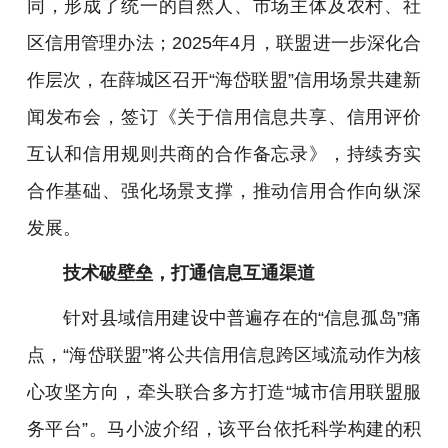
同，形成了统一的自然人、市场主体及农村、社
区信用管理办法；2025年4月，联盟进一步深化合
作层次，在薛城区召开“海岱联盟”信用场景共建新
闻发布会，签订《关于信用信息共享、信用评价
互认和信用规则共商的合作备忘录》，持续夯实
合作基础、强化场景支撑，推动信用合作向纵深
发展。
技术破壁垒，打通信息互通渠道
针对县域信用建设中普遍存在的“信息孤岛”痛
点，“海岱联盟”将公共信用信息跨区域流动作为核
心攻坚方向，牵头联合多方打造“城市信用联盟服
务平台”。马小波介绍，该平台依托科学构建的积