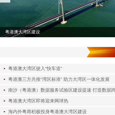
粤港澳大湾区建设
粤港澳大湾区驶入“快车道”
粤港澳三方共推“湾区标准” 助力大湾区一体化发展
南沙（粤港澳）数据服务试验区建设提速 打造数据
粤港澳大湾区即将迎来网球热
海内外粤商积极投身粤港澳大湾区建设