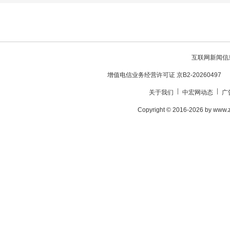
互联网新闻信息服
增值电信业务经营许可证 京B2-20260497
关于我们
中宏网动态
广
Copyright © 2016-2026 by